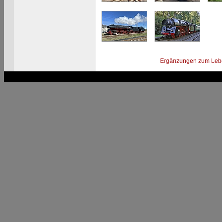
Ergänzungen zum Leb