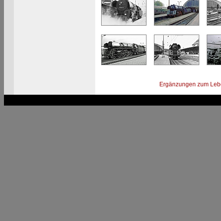
Ergänzungen zum Leb