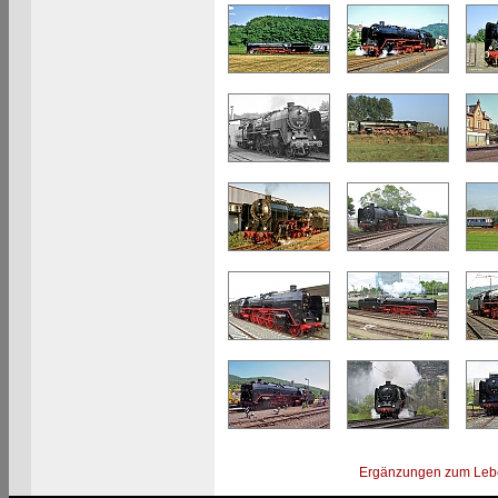
Ergänzungen zum Leb