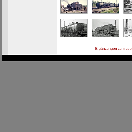
Ergänzungen zum Leb