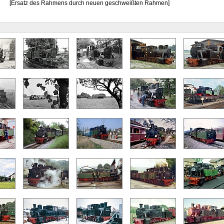
[Ersatz des Rahmens durch neuen geschweißten Rahmen]