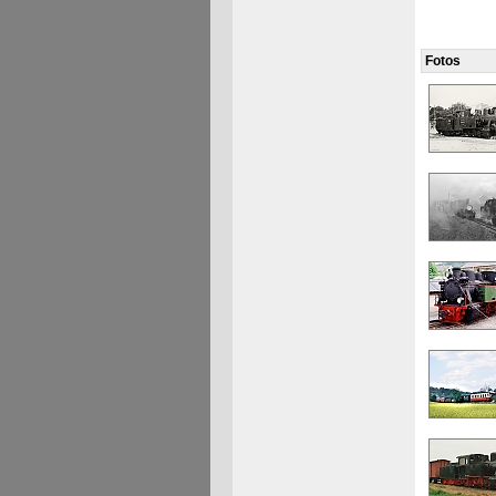
Fotos