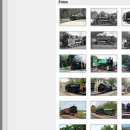
Fotos