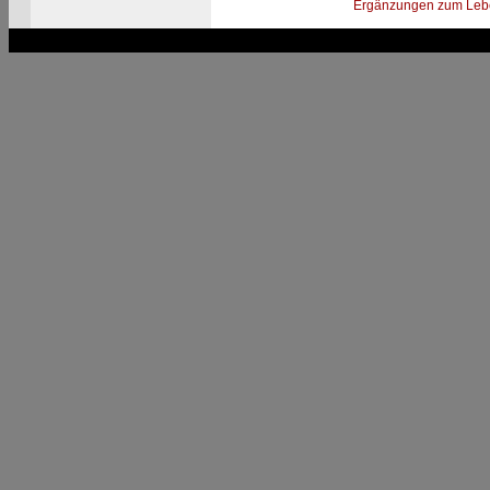
Ergänzungen zum Leb