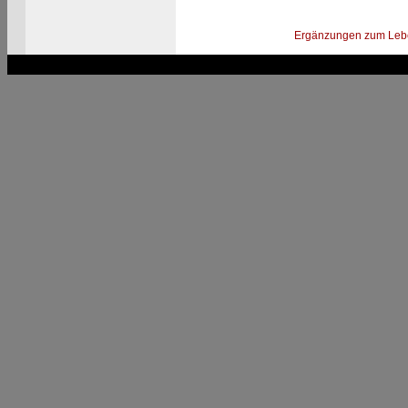
Ergänzungen zum Leb