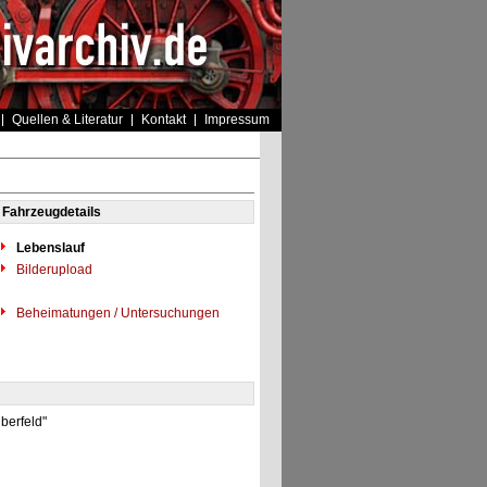
Quellen & Literatur
Kontakt
Impressum
Fahrzeugdetails
Lebenslauf
Bilderupload
Beheimatungen / Untersuchungen
berfeld"