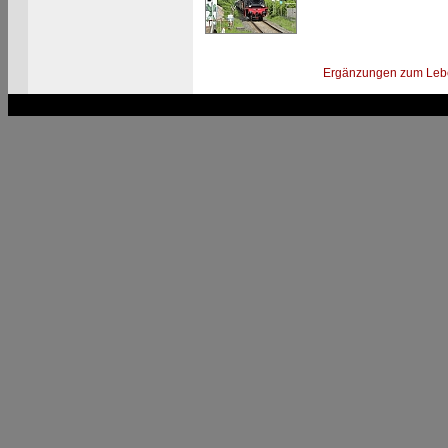
Ergänzungen zum Leb