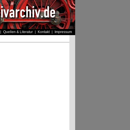
Quellen & Literatur
Kontakt
Impressum