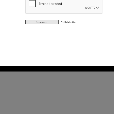
* Pflichtfelder