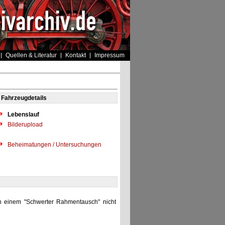
Quellen & Literatur
Kontakt
Impressum
Fahrzeugdetails
Lebenslauf
Bilderupload
Beheimatungen / Untersuchungen
 einem "Schwerter Rahmentausch" nicht