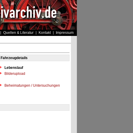
Quellen & Literatur
Kontakt
Impressum
Fahrzeugdetails
Lebenslauf
Bilderupload
Beheimatungen / Untersuchungen