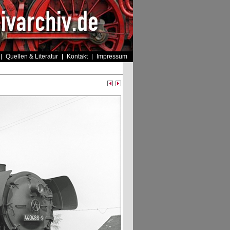
Quellen & Literatur
Kontakt
Impressum