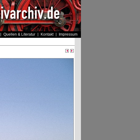
Quellen & Literatur
Kontakt
Impressum