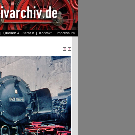
Quellen & Literatur
Kontakt
Impressum