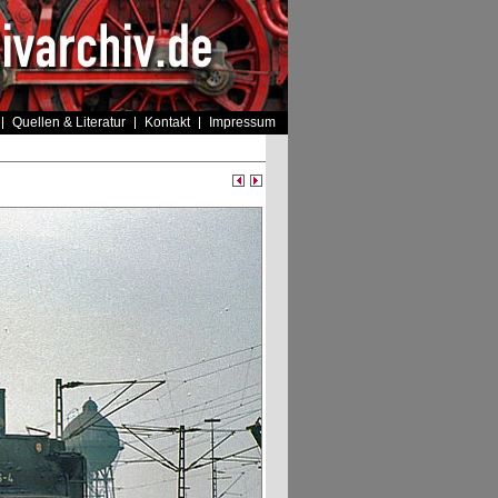
Quellen & Literatur
Kontakt
Impressum