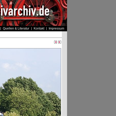
Quellen & Literatur
Kontakt
Impressum