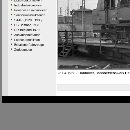
ELNA-Lokomotiven
Industrielokomotiven
Feuerlose Lokomotiven
Sonderkonstruktionen
SAAR (1920 - 1935)
DB-Bestand 1968
DR-Bestand 1970
Auslandsbestände
Lokbestandslisten
Erhaltene Fahrzeuge
Zerlegungen
26.04.1968 - Hannover, Bahnbetriebswerk Ha