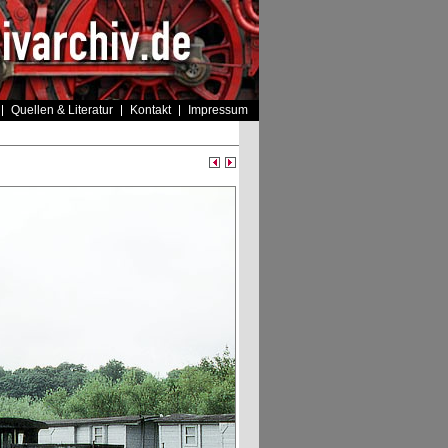
Quellen & Literatur
Kontakt
Impressum