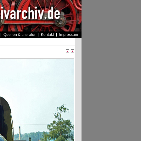
Quellen & Literatur
Kontakt
Impressum