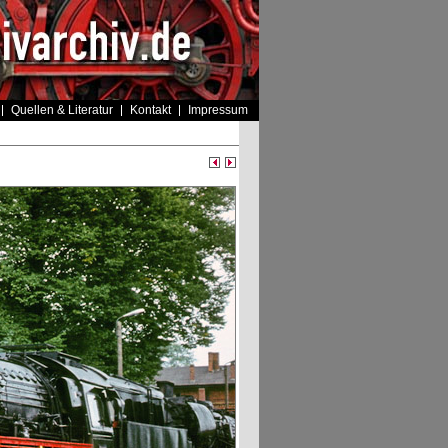
Quellen & Literatur
Kontakt
Impressum