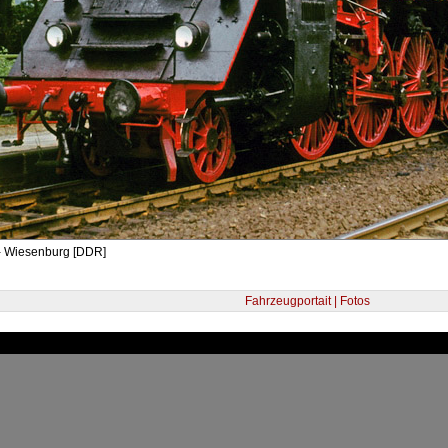
- Wiesenburg [DDR]
Fahrzeugportait | Fotos