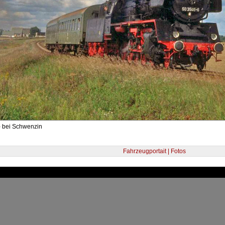
- bei Schwenzin
Fahrzeugportait | Fotos