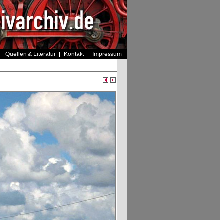
Quellen & Literatur
Kontakt
Impressum