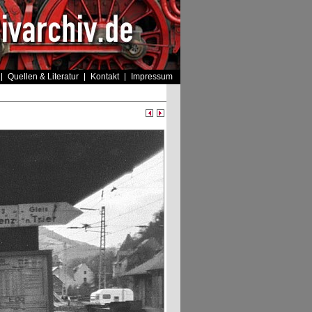
Quellen & Literatur
Kontakt
Impressum