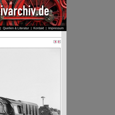
Quellen & Literatur
Kontakt
Impressum