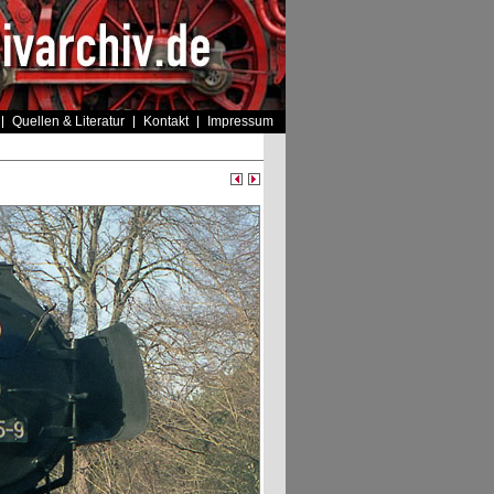
Quellen & Literatur
Kontakt
Impressum