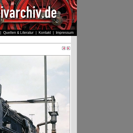
Quellen & Literatur
Kontakt
Impressum