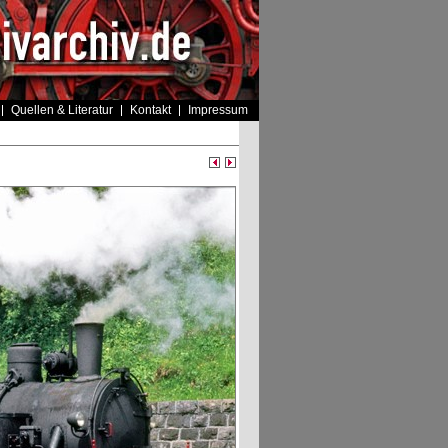
Quellen & Literatur
Kontakt
Impressum