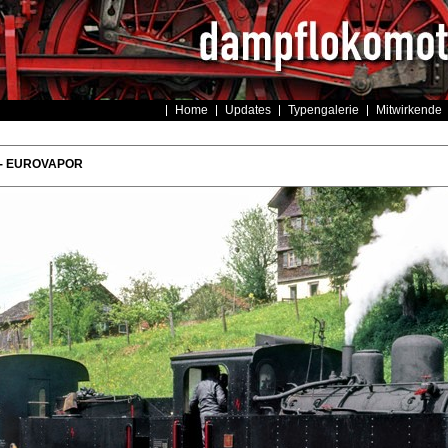
Home
Updates
Typengalerie
Mitwirkende
 - EUROVAPOR