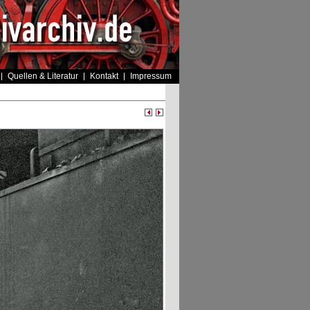
Quellen & Literatur
Kontakt
Impressum