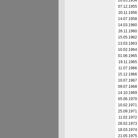
20.05.1954
07.12.1955
20.11.1956
14.07.1958
14.03.1960
26.11.1960
15.05.1962
13.03.1963
10.02.1964
01.06.1965
19.11.1965
11.07.1966
15.12.1966
10.07.1967
09.07.1968
14.10.1969
05.06.1970
10.02.1971
25.09.1971
11.02.1972
26.02.1973
18.03.1974
21.05.1975