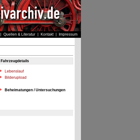
Quellen & Literatur
Kontakt
Impressum
Fahrzeugdetails
Lebenslauf
Bilderupload
Beheimatungen / Untersuchungen