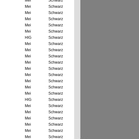
Mei
Schwarz
Mei
Schwarz
Mei
Schwarz
Mei
Schwarz
Mei
Schwarz
Mei
Schwarz
HlG
Schwarz
Mei
Schwarz
Mei
Schwarz
Mei
Schwarz
Mei
Schwarz
Mei
Schwarz
Mei
Schwarz
Mei
Schwarz
Mei
Schwarz
Mei
Schwarz
HlG
Schwarz
Mei
Schwarz
Mei
Schwarz
Mei
Schwarz
Mei
Schwarz
Mei
Schwarz
Mei
Schwarz