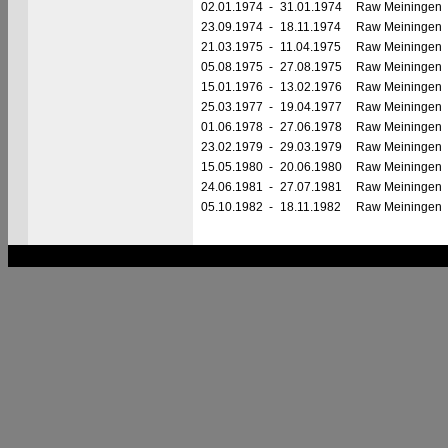
02.01.1974
-
31.01.1974
Raw Meiningen
23.09.1974
-
18.11.1974
Raw Meiningen
21.03.1975
-
11.04.1975
Raw Meiningen
05.08.1975
-
27.08.1975
Raw Meiningen
15.01.1976
-
13.02.1976
Raw Meiningen
25.03.1977
-
19.04.1977
Raw Meiningen
01.06.1978
-
27.06.1978
Raw Meiningen
23.02.1979
-
29.03.1979
Raw Meiningen
15.05.1980
-
20.06.1980
Raw Meiningen
24.06.1981
-
27.07.1981
Raw Meiningen
05.10.1982
-
18.11.1982
Raw Meiningen