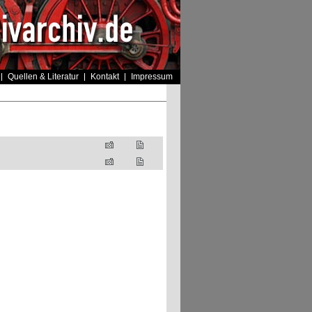
Quellen & Literatur
Kontakt
Impressum