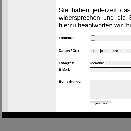
Sie haben jederzeit das
widersprechen und die 
hierzu beantworten wir Ih
Fotodatei:
Datum / Ort:
Fotograf:
Vorname
E-Mail:
Bemerkungen: