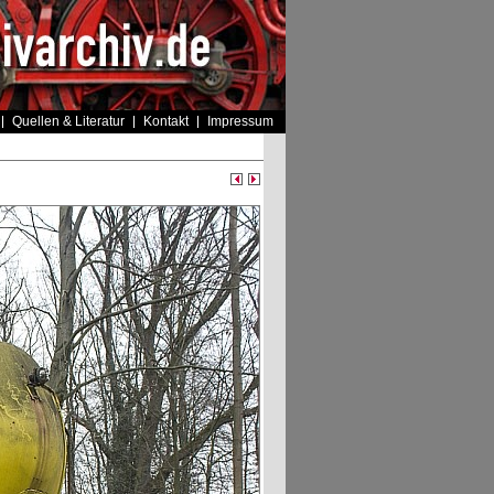
Quellen & Literatur
Kontakt
Impressum