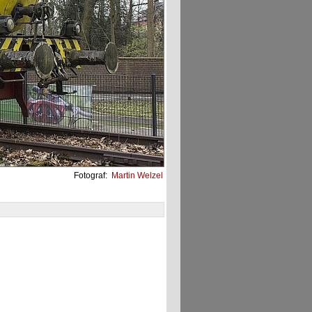
Fotograf:
Martin Welzel