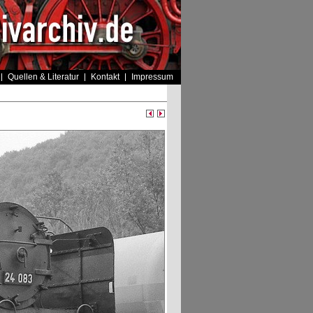
Quellen & Literatur
Kontakt
Impressum