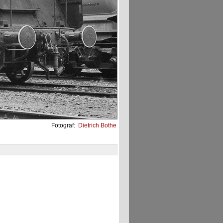
Fotograf:
Dietrich Bothe