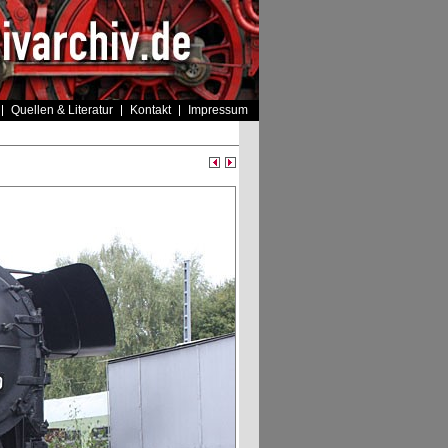
Quellen & Literatur
Kontakt
Impressum