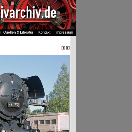
Quellen & Literatur
Kontakt
Impressum