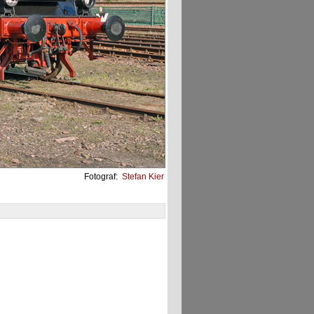
Fotograf:
Stefan Kier