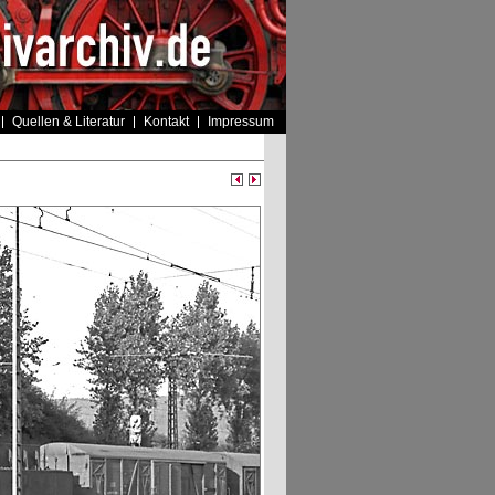
Quellen & Literatur
Kontakt
Impressum