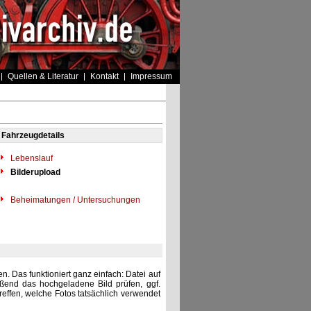
Quellen & Literatur
Kontakt
Impressum
Fahrzeugdetails
Lebenslauf
Bilderupload
Beheimatungen / Untersuchungen
. Das funktioniert ganz einfach: Datei auf
eßend das hochgeladene Bild prüfen, ggf.
reffen, welche Fotos tatsächlich verwendet