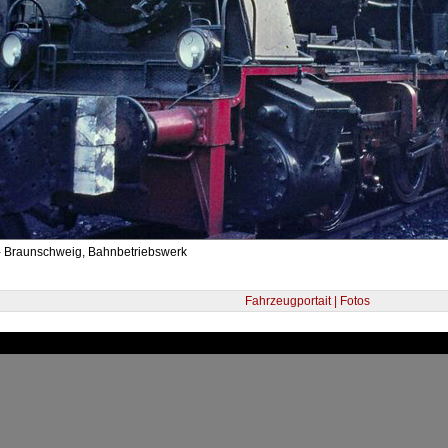
- Braunschweig, Bahnbetriebswerk
Fahrzeugportait | Fotos