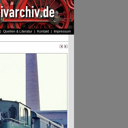
Quellen & Literatur
Kontakt
Impressum