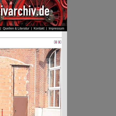
Quellen & Literatur
Kontakt
Impressum