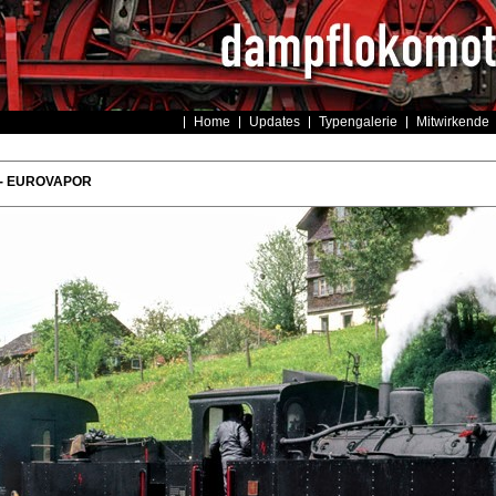
Home
Updates
Typengalerie
Mitwirkende
 - EUROVAPOR