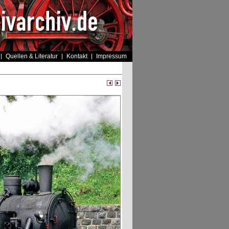
Quellen & Literatur
Kontakt
Impressum