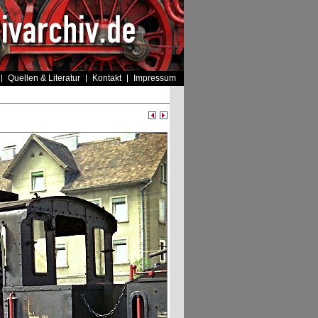
Quellen & Literatur
Kontakt
Impressum