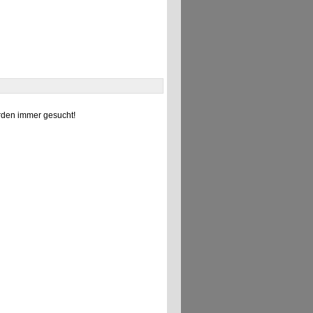
den immer gesucht!