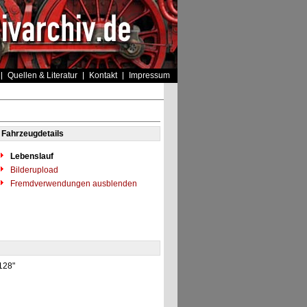
Quellen & Literatur
Kontakt
Impressum
Fahrzeugdetails
Lebenslauf
Bilderupload
Fremdverwendungen ausblenden
"128"