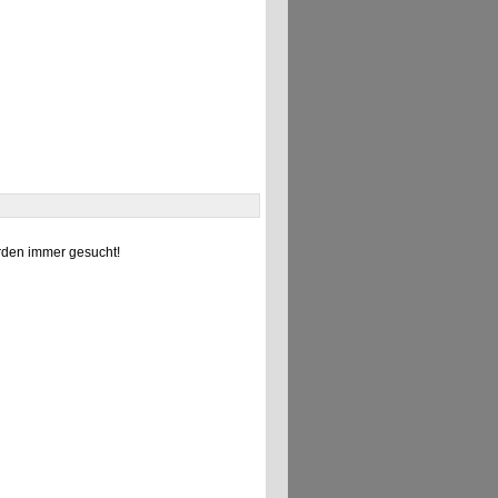
den immer gesucht!