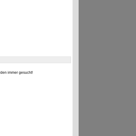
den immer gesucht!