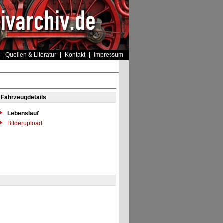
Quellen & Literatur
Kontakt
Impressum
Fahrzeugdetails
Lebenslauf
Bilderupload