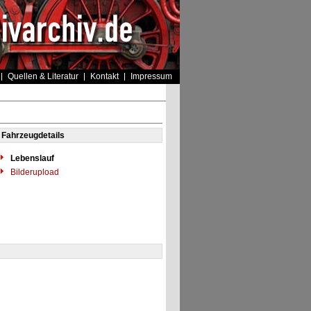
Quellen & Literatur
Kontakt
Impressum
Fahrzeugdetails
Lebenslauf
Bilderupload