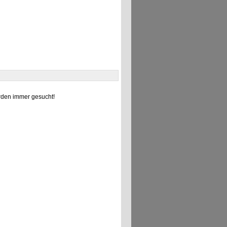
den immer gesucht!