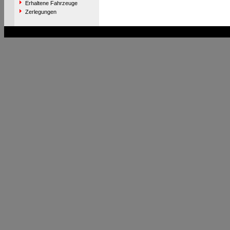
Erhaltene Fahrzeuge
Zerlegungen