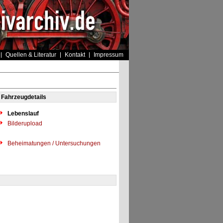
Quellen & Literatur
Kontakt
Impressum
Fahrzeugdetails
Lebenslauf
Bilderupload
Beheimatungen / Untersuchungen