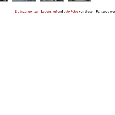
Ergänzungen zum Lebenslauf
und
gute Fotos
von diesem Fahrzeug wer