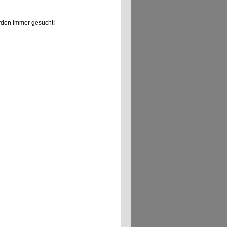
den immer gesucht!