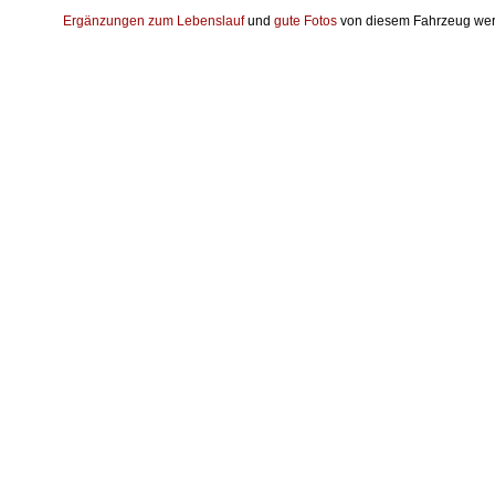
Ergänzungen zum Lebenslauf
und
gute Fotos
von diesem Fahrzeug wer