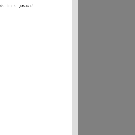
den immer gesucht!